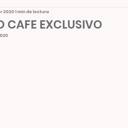
br 2020
1 min de lectura
O CAFE EXCLUSIVO
2020