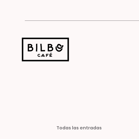
Todas las entradas