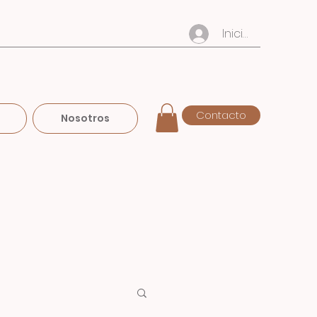
Iniciar sesión
Contacto
Nosotros