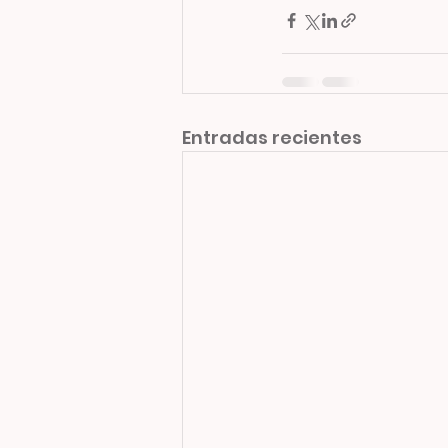
Entradas recientes