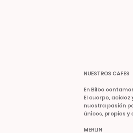
NUESTROS CAFES
En Bilbo contamos
El cuerpo, acidez
nuestra pasión po
únicos, propios y
MERLIN 