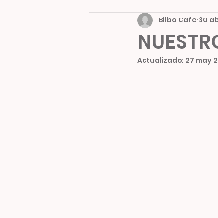
Bilbo Cafe
30 a
NUESTR
Actualizado:
27 may 